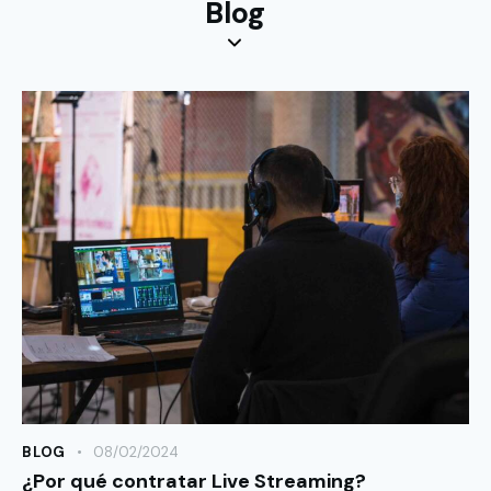
Blog
BLOG
08/02/2024
¿Por qué contratar Live Streaming?