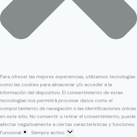
Para ofrecer las mejores experiencias, utilizamos tecnologías
como las cookies para almacenar y/o acceder a la
información del dispositivo. El consentimiento de estas
tecnologías nos permitirá procesar datos como el
comportamiento de navegación o las identificaciones únicas
en este sitio. No consentir o retirar el consentimiento, puede
afectar negativamente a ciertas características y funciones.
Funcional
Siempre activo