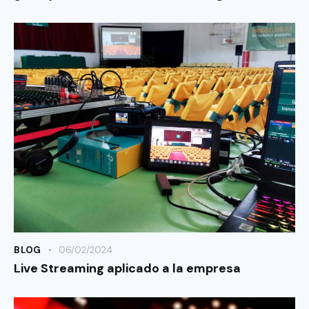
BLOG
06/02/2024
Live Streaming aplicado a la empresa