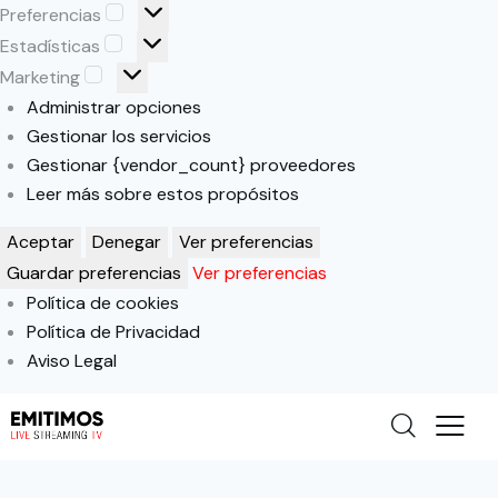
Preferencias
Estadísticas
Marketing
Administrar opciones
Gestionar los servicios
Gestionar {vendor_count} proveedores
Leer más sobre estos propósitos
Aceptar
Denegar
Ver preferencias
Guardar preferencias
Ver preferencias
Política de cookies
Política de Privacidad
Aviso Legal