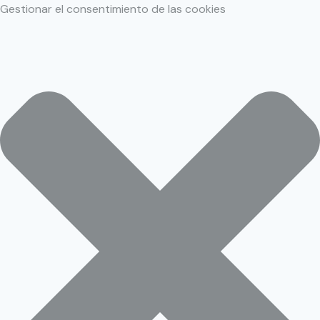
Gestionar el consentimiento de las cookies