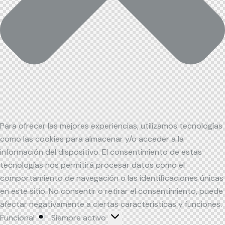
Para ofrecer las mejores experiencias, utilizamos tecnologías
como las cookies para almacenar y/o acceder a la
información del dispositivo. El consentimiento de estas
tecnologías nos permitirá procesar datos como el
comportamiento de navegación o las identificaciones únicas
en este sitio. No consentir o retirar el consentimiento, puede
afectar negativamente a ciertas características y funciones.
Funcional
Siempre activo