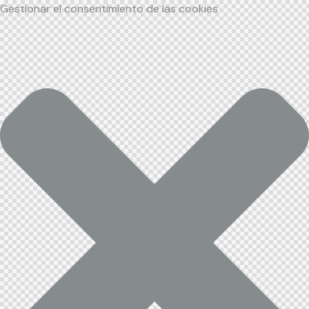
Gestionar el consentimiento de las cookies